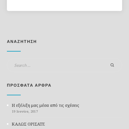
ΑΝΑΖΗΤΗΣΗ
ΠΡΟΣΦΑΤΑ ΑΡΘΡΑ
Η εξέλιξη μας μέσα από τις σχέσεις
19 Ιουνίου, 2017
ΚΑΛΩΣ ΟΡΙΣΑΤΕ