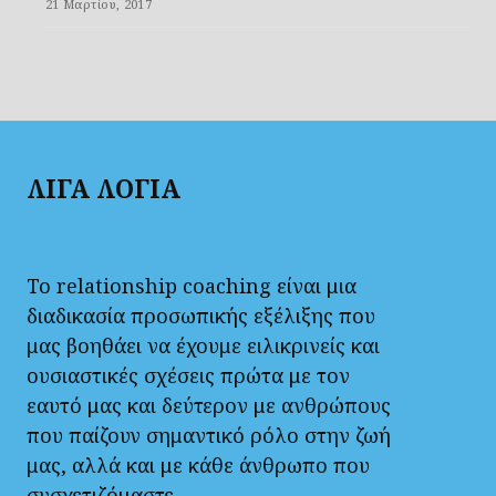
21 Μαρτίου, 2017
ΛΙΓΑ ΛΟΓΙΑ
Το relationship coaching είναι μια
διαδικασία προσωπικής εξέλιξης που
μας βοηθάει να έχουμε ειλικρινείς και
ουσιαστικές σχέσεις πρώτα με τον
εαυτό μας και δεύτερον με ανθρώπους
που παίζουν σημαντικό ρόλο στην ζωή
μας, αλλά και με κάθε άνθρωπο που
συσχετιζόμαστε.