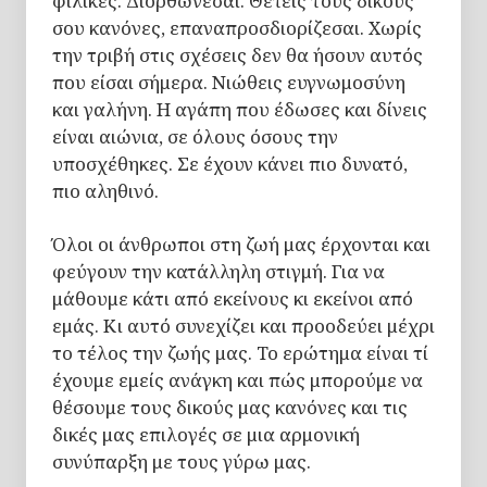
φιλικές. Διορθώνεσαι. Θέτεις τους δικούς
σου κανόνες, επαναπροσδιορίζεσαι. Χωρίς
την τριβή στις σχέσεις δεν θα ήσουν αυτός
που είσαι σήμερα. Νιώθεις ευγνωμοσύνη
και γαλήνη. Η αγάπη που έδωσες και δίνεις
είναι αιώνια, σε όλους όσους την
υποσχέθηκες. Σε έχουν κάνει πιο δυνατό,
πιο αληθινό.
Όλοι οι άνθρωποι στη ζωή μας έρχονται και
φεύγουν την κατάλληλη στιγμή. Για να
μάθουμε κάτι από εκείνους κι εκείνοι από
εμάς. Κι αυτό συνεχίζει και προοδεύει μέχρι
το τέλος την ζωής μας. Το ερώτημα είναι τί
έχουμε εμείς ανάγκη και πώς μπορούμε να
θέσουμε τους δικούς μας κανόνες και τις
δικές μας επιλογές σε μια αρμονική
συνύπαρξη με τους γύρω μας.