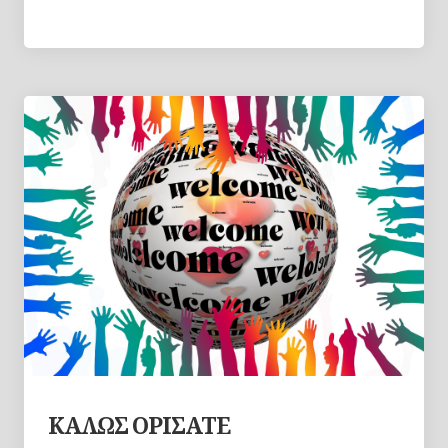
ΚΑΛΩΣ ΟΡΙΣΑΤΕ