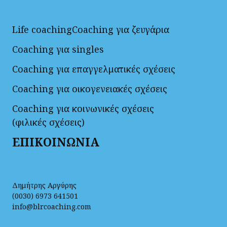
Life coaching
Coaching για ζευγάρια
Coaching για singles
Coaching για επαγγελματικές σχέσεις
Coaching για οικογενειακές σχέσεις
Coaching για κοινωνικές σχέσεις
(φιλικές σχέσεις)
ΕΠΙΚΟΙΝΩΝΙΑ
Δημήτρης Αργύρης
(0030) 6973 641501
info@blrcoaching.com