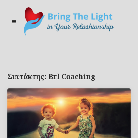
Συντάκτης:
Brl Coaching