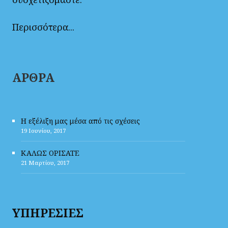
Περισσότερα...
ΑΡΘΡΑ
Η εξέλιξη μας μέσα από τις σχέσεις
19 Ιουνίου, 2017
ΚΑΛΩΣ ΟΡΙΣΑΤΕ
21 Μαρτίου, 2017
ΥΠΗΡΕΣΙΕΣ