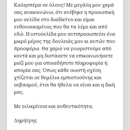
Καλησπέρα σε όλους! Με μεγάλη μου χαρά
σας ανακοινώνω, ότι ανέβηκε η προσωπική
μου σελίδα στο διαδίκτυο και είμαι
ενθουσιασμένος που θα τα λέμε και από
εδώ. Η ιστοσελίδα μου αντιπροσωπεύει ένα
μικρό μέρος της δουλειάς μου κι αυτών που
προσφέρω. Θα χαρώ να γνωριστούμε από
κοντά και μη διστάσετε να επικοινωνήσετε
μαζί μου για οποιαδήποτε πληροφορία ή
απορία σας. Όπως κάθε σωστή σχέση
χτίζεται σε θεμέλια εμπιστοσύνης και
σεβασμού, έτσι θα ήθελα να είναι και η δική
μας.
Με ειλικρίνεια και αυθεντικότητα,
Δημήτρης