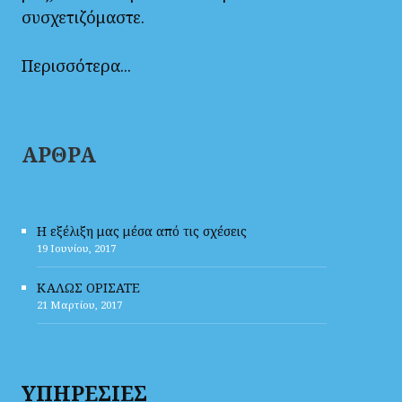
συσχετιζόμαστε.
Περισσότερα...
ΑΡΘΡΑ
Η εξέλιξη μας μέσα από τις σχέσεις
19 Ιουνίου, 2017
ΚΑΛΩΣ ΟΡΙΣΑΤΕ
21 Μαρτίου, 2017
ΥΠΗΡΕΣΙΕΣ