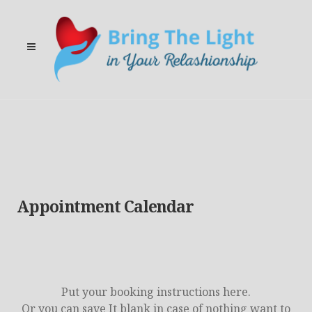
Appointment Calendar
Put your booking instructions here.
Or you can save It blank in case of nothing want to