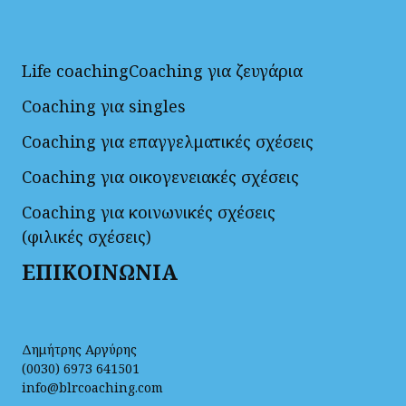
Life coaching
Coaching για ζευγάρια
Coaching για singles
Coaching για επαγγελματικές σχέσεις
Coaching για οικογενειακές σχέσεις
Coaching για κοινωνικές σχέσεις
(φιλικές σχέσεις)
ΕΠΙΚΟΙΝΩΝΙΑ
Δημήτρης Αργύρης
(0030) 6973 641501
info@blrcoaching.com